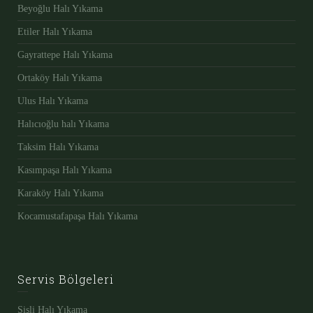
Beyoğlu Halı Yıkama
Etiler Halı Yıkama
Gayrattepe Halı Yıkama
Ortaköy Halı Yıkama
Ulus Halı Yıkama
Halıcıoğlu halı Yıkama
Taksim Halı Yıkama
Kasımpaşa Halı Yıkama
Karaköy Halı Yıkama
Kocamustafapaşa Halı Yıkama
Servis Bölgeleri
Şişli Halı Yıkama