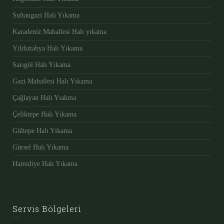
Sultangazi Halı Yıkama
Karadeniz Mahallesi Halı yıkama
Yıldıztabya Halı Yıkama
Sarıgöl Halı Yıkama
Gazi Mahallesi Halı Yıkama
Çağlayan Halı Yıakma
Çeliktepe Halı Yıkama
Gültepe Halı Yıkama
Gürsel Halı Yıkama
Hamidiye Halı Yıkama
Servis Bölgeleri