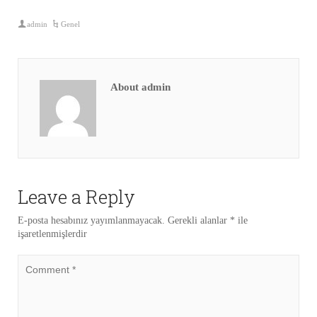
admin
Genel
About admin
Leave a Reply
E-posta hesabınız yayımlanmayacak.
Gerekli alanlar
*
ile
işaretlenmişlerdir