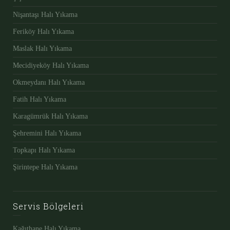
Nişantaşı Halı Yıkama
Feriköy Halı Yıkama
Maslak Halı Yıkama
Mecidiyeköy Halı Yıkama
Okmeydanı Halı Yıkama
Fatih Halı Yıkama
Karagümrük Halı Yıkama
Şehremini Halı Yıkama
Topkapı Halı Yıkama
Şirintepe Halı Yıkama
Servis Bölgeleri
Kağıthane Halı Yıkama