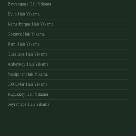
Bayrampaşa Halı Yıkama
Eyüp Halı Yıkama
Kemerburgaz Halı Yıkama
Göktürk Halı Yıkama
Rami Halı Yıkama
Güzeltepe Halı Yıkama
Alibeyköy Halı Yıkama
Yeşilpınar Halı Yıkama
500 Evler Halı Yıkama
Küçükköy Halı Yıkama
Seyrantepe Halı Yıkama