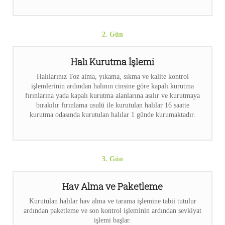
2. Gün
Halı Kurutma İşlemi
Halılarınız Toz alma, yıkama, sıkma ve kalite kontrol
işlemlerinin ardından halının cinsine göre kapalı kurutma
fırınlarına yada kapalı kurutma alanlarına asılır ve kurutmaya
bırakılır fırınlama usulü ile kurutulan halılar 16 saatte
kurutma odasında kurutulan halılar 1 günde kurumaktadır.
3. Gün
Hav Alma ve Paketleme
Kurutulan halılar hav alma ve tarama işlemine tabii tutulur
ardından paketleme ve son kontrol işleminin ardından sevkiyat
işlemi başlar.