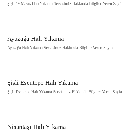
Şişli 19 Mayıs Halı Yıkama Servisimiz Hakkında Bilgiler Veren Sayfa
Ayazağa Halı Yıkama
Ayazağa Halı Yıkama Servisimiz Hakkında Bilgiler Veren Sayfa
Şişli Esentepe Halı Yıkama
Şişli Esentepe Halı Yıkama Servisimiz Hakkında Bilgiler Veren Sayfa
Nişantaşı Halı Yıkama