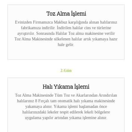
Toz Alma İşlemi
Evinizden Firmamızca Makbuz karşılığında alınan halılarınız
fabrikamıza indirilir. İndirilen halılar cins ve türlerine
ayrıştırılır. Sonrasında Halılar Toz alma makinesine verilir
Toz Alma Makinesinde silkelenen halılar artık yıkamaya hazır
hale gelir.
2.Gün
Halı Yıkama İşlemi
Toz Alma Makinesinde Tüm Toz ve Akarlarından Arındırılan
halılarınız 8 Fırçalı tam otomatik halı yıkama makinesinde
yakamaya alınır. Yıkama işlemi başlamadan önce
halılarınızdaki lekeler tespit edilerek lekeli bölgelere
uygulama yapılır artından yıkama işlemine alınır.