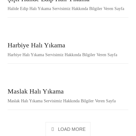
Halide Edip Halı Yıkama Servisimiz Hakkında Bilgiler Veren Sayfa
Harbiye Halı Yıkama
Harbiye Halı Yıkama Servisimiz Hakkında Bilgiler Veren Sayfa
Maslak Halı Yıkama
Maslak Halı Yıkama Servisimiz Hakkında Bilgiler Veren Sayfa
LOAD MORE