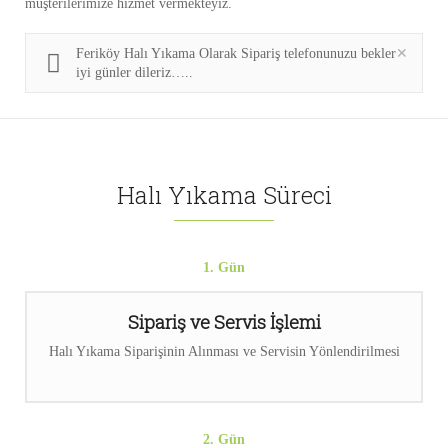
müşterilerimize hizmet vermekteyiz.
Feriköy Halı Yıkama Olarak Sipariş telefonunuzu bekler
iyi günler dileriz…..
Halı Yıkama Süreci
1. Gün
Sipariş ve Servis İşlemi
Halı Yıkama Siparişinin Alınması ve Servisin Yönlendirilmesi
2. Gün