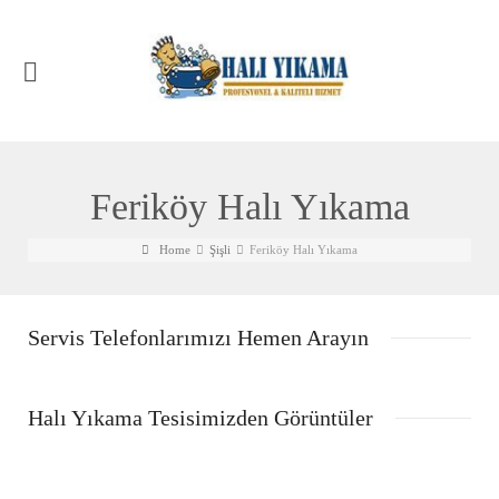
Feriköy Halı Yıkama
Home
Şişli
Feriköy Halı Yıkama
Servis Telefonlarımızı Hemen Arayın
Halı Yıkama Tesisimizden Görüntüler