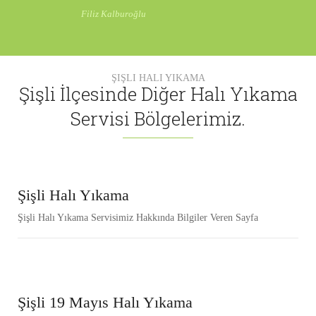
Filiz Kalburoğlu
ŞİŞLİ HALI YIKAMA
Şişli İlçesinde Diğer Halı Yıkama
Servisi Bölgelerimiz.
Şişli Halı Yıkama
Şişli Halı Yıkama Servisimiz Hakkında Bilgiler Veren Sayfa
Şişli 19 Mayıs Halı Yıkama