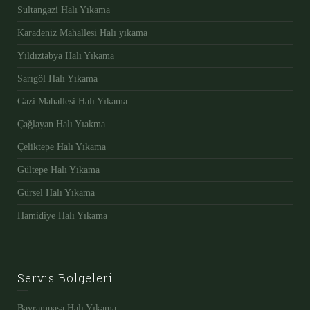
Sultangazi Halı Yıkama
Karadeniz Mahallesi Halı yıkama
Yıldıztabya Halı Yıkama
Sarıgöl Halı Yıkama
Gazi Mahallesi Halı Yıkama
Çağlayan Halı Yıakma
Çeliktepe Halı Yıkama
Gültepe Halı Yıkama
Gürsel Halı Yıkama
Hamidiye Halı Yıkama
Servis Bölgeleri
Bayrampaşa Halı Yıkama