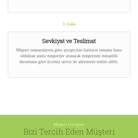
3. Gün
Sevkiyat ve Teslimat
Müşteri numaralarına göre ayrıştırılan halıların tamamı hazır
olduktan sonra müşteriler aranarak müşterinin müsaitlik
durumuna göre ücretsiz servis ile adresinize teslim edilir.
Müşteri Görüşleri
Bizi Tercih Eden Müşteri