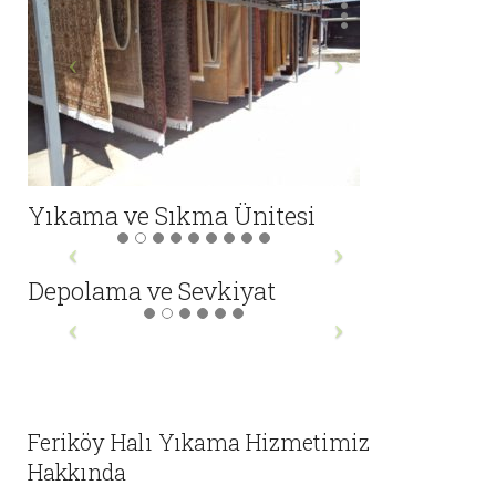
Yıkama ve Sıkma Ünitesi
Depolama ve Sevkiyat
Feriköy Halı Yıkama Hizmetimiz
Hakkında