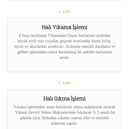
2. Gün
Halı Yıkama İşlemi
8 fırça tarafından Yıkamadan Geçen halılarınız ardından
büyük yivli rulo fırçadan geçerek üverindeki bütün kıllar,
tüyler ve akarlardan arındırılır. Ardından tanzikli durulama ve
gelberi işleminden sonra durulanmış bir şekilde halılarınız
sarılır.
2. Gün
Halı Sıkma İşlemi
Yıkama işleminden sonra halılarınız sıkma makinesine atılarak
Yüksek Devirli Sıkma Makinelerinde Sıkılarak % 5 nemli bir
şekilde çıkar Ardından yıkama sonrası leke ve temizlik
kontrolü yapılır.