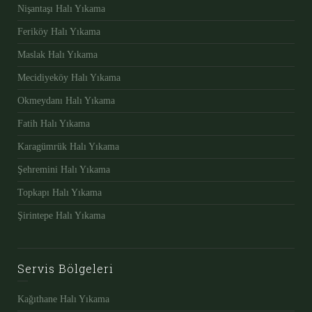
Nişantaşı Halı Yıkama
Feriköy Halı Yıkama
Maslak Halı Yıkama
Mecidiyeköy Halı Yıkama
Okmeydanı Halı Yıkama
Fatih Halı Yıkama
Karagümrük Halı Yıkama
Şehremini Halı Yıkama
Topkapı Halı Yıkama
Şirintepe Halı Yıkama
Servis Bölgeleri
Kağıthane Halı Yıkama