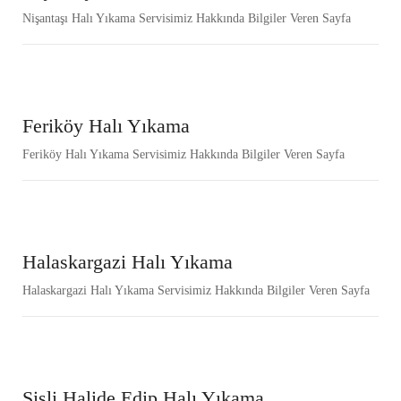
Nişantaşı Halı Yıkama Servisimiz Hakkında Bilgiler Veren Sayfa
Feriköy Halı Yıkama
Feriköy Halı Yıkama Servisimiz Hakkında Bilgiler Veren Sayfa
Halaskargazi Halı Yıkama
Halaskargazi Halı Yıkama Servisimiz Hakkında Bilgiler Veren Sayfa
Şişli Halide Edip Halı Yıkama