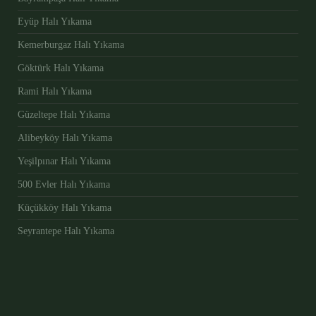
Eyüp Halı Yıkama
Kemerburgaz Halı Yıkama
Göktürk Halı Yıkama
Rami Halı Yıkama
Güzeltepe Halı Yıkama
Alibeyköy Halı Yıkama
Yeşilpınar Halı Yıkama
500 Evler Halı Yıkama
Küçükköy Halı Yıkama
Seyrantepe Halı Yıkama