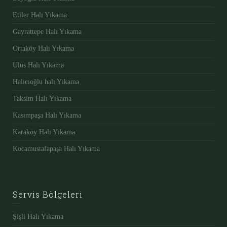
Etiler Halı Yıkama
Gayrattepe Halı Yıkama
Ortaköy Halı Yıkama
Ulus Halı Yıkama
Halıcıoğlu halı Yıkama
Taksim Halı Yıkama
Kasımpaşa Halı Yıkama
Karaköy Halı Yıkama
Kocamustafapaşa Halı Yıkama
Servis Bölgeleri
Şişli Halı Yıkama