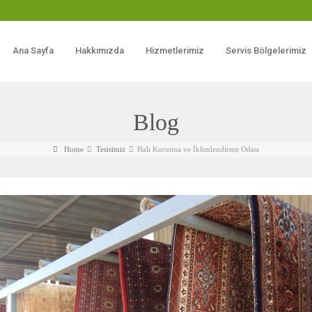
Ana Sayfa
Hakkımızda
Hizmetlerimiz
Servis Bölgelerimiz
Blog
Home
Tesisimiz
Halı Kurutma ve İklimlendirme Odası