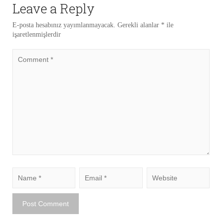
Leave a Reply
E-posta hesabınız yayımlanmayacak.
Gerekli alanlar
*
ile
işaretlenmişlerdir