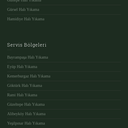
Gültepe Halı Yıkama
Gürsel Halı Yıkama
Hamidiye Halı Yıkama
Servis Bölgeleri
Bayrampaşa Halı Yıkama
Eyüp Halı Yıkama
Kemerburgaz Halı Yıkama
Göktürk Halı Yıkama
Rami Halı Yıkama
Güzeltepe Halı Yıkama
Alibeyköy Halı Yıkama
Yeşilpınar Halı Yıkama