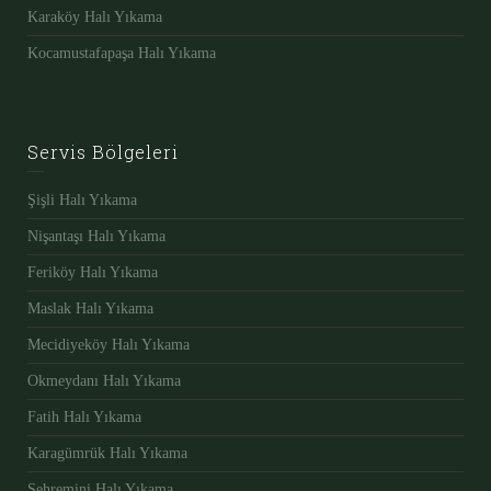
Karaköy Halı Yıkama
Kocamustafapaşa Halı Yıkama
Servis Bölgeleri
Şişli Halı Yıkama
Nişantaşı Halı Yıkama
Feriköy Halı Yıkama
Maslak Halı Yıkama
Mecidiyeköy Halı Yıkama
Okmeydanı Halı Yıkama
Fatih Halı Yıkama
Karagümrük Halı Yıkama
Şehremini Halı Yıkama