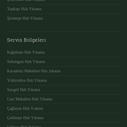
Topkapı Halı Yıkama
Şirintepe Halı Yıkama
Servis Bölgeleri
Kağıthane Halı Yıkama
Sultangazi Halı Yıkama
Karadeniz Mahallesi Halı yıkama
Yıldıztabya Halı Yıkama
Sarıgöl Halı Yıkama
Gazi Mahallesi Halı Yıkama
Çağlayan Halı Yıakma
Çeliktepe Halı Yıkama