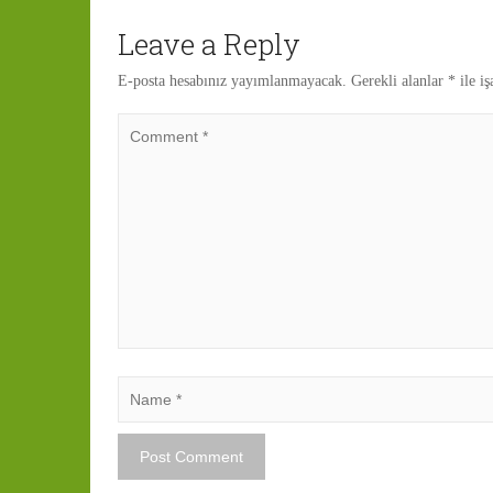
Leave a Reply
E-posta hesabınız yayımlanmayacak.
Gerekli alanlar
*
ile iş