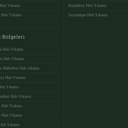
Halı Yıkama
Küçükköy Halı Yıkama
e Halı Yıkama
Seyrantepe Halı Yıkama
s Bölgeleri
e Halı Yıkama
zi Halı Yıkama
z Mahallesi Halı yıkama
bya Halı Yıkama
Halı Yıkama
allesi Halı Yıkama
 Halı Yıakma
e Halı Yıkama
Halı Yıkama