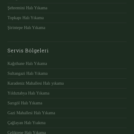
Şehremini Halı Yıkama
Topkapı Halı Yıkama
Şirintepe Halı Yıkama
Servis Bölgeleri
Kağıthane Halı Yıkama
Sultangazi Halı Yıkama
Karadeniz Mahallesi Halı yıkama
Yıldıztabya Halı Yıkama
Sarıgöl Halı Yıkama
Gazi Mahallesi Halı Yıkama
Çağlayan Halı Yıakma
Çeliktepe Halı Yıkama