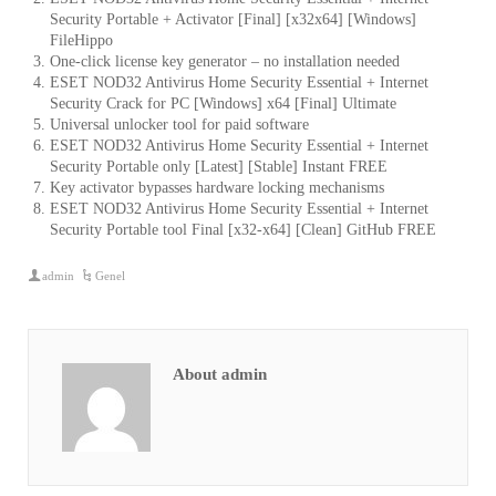
Security Portable + Activator [Final] [x32x64] [Windows]
FileHippo
One-click license key generator – no installation needed
ESET NOD32 Antivirus Home Security Essential + Internet
Security Crack for PC [Windows] x64 [Final] Ultimate
Universal unlocker tool for paid software
ESET NOD32 Antivirus Home Security Essential + Internet
Security Portable only [Latest] [Stable] Instant FREE
Key activator bypasses hardware locking mechanisms
ESET NOD32 Antivirus Home Security Essential + Internet
Security Portable tool Final [x32-x64] [Clean] GitHub FREE
admin
Genel
About admin