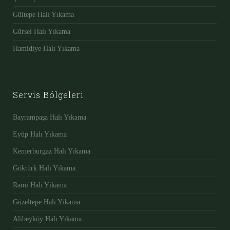
Gültepe Halı Yıkama
Gürsel Halı Yıkama
Hamidiye Halı Yıkama
Servis Bölgeleri
Bayrampaşa Halı Yıkama
Eyüp Halı Yıkama
Kemerburgaz Halı Yıkama
Göktürk Halı Yıkama
Rami Halı Yıkama
Güzeltepe Halı Yıkama
Alibeyköy Halı Yıkama