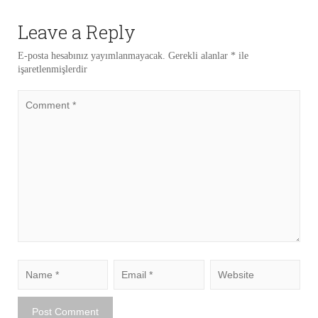
Leave a Reply
E-posta hesabınız yayımlanmayacak.
Gerekli alanlar
*
ile
işaretlenmişlerdir