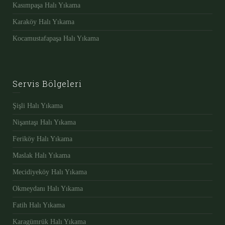
Kasımpaşa Halı Yıkama
Karaköy Halı Yıkama
Kocamustafapaşa Halı Yıkama
Servis Bölgeleri
Şişli Halı Yıkama
Nişantaşı Halı Yıkama
Feriköy Halı Yıkama
Maslak Halı Yıkama
Mecidiyeköy Halı Yıkama
Okmeydanı Halı Yıkama
Fatih Halı Yıkama
Karagümrük Halı Yıkama