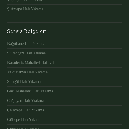
Şirintepe Halı Yıkama
Servis Bölgeleri
Kağıthane Halı Yıkama
Sultangazi Halı Yıkama
Karadeniz Mahallesi Halı yıkama
Yıldıztabya Halı Yıkama
Sarıgöl Halı Yıkama
Gazi Mahallesi Halı Yıkama
Çağlayan Halı Yıakma
Çeliktepe Halı Yıkama
Gültepe Halı Yıkama