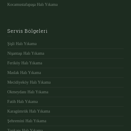
Kocamustafapaşa Halı Yıkama
Servis Bölgeleri
Şişli Halı Yıkama
Nişantaşı Halı Yıkama
Feriköy Halı Yıkama
Maslak Halı Yıkama
Mecidiyeköy Halı Yıkama
Okmeydanı Halı Yıkama
Fatih Halı Yıkama
Karagümrük Halı Yıkama
Şehremini Halı Yıkama
Topkapı Halı Yıkama