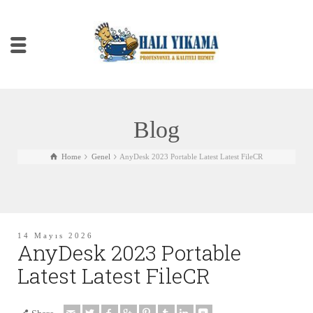
Blog
Home
Genel
AnyDesk 2023 Portable Latest Latest FileCR
14 Mayıs 2026
AnyDesk 2023 Portable
Latest Latest FileCR