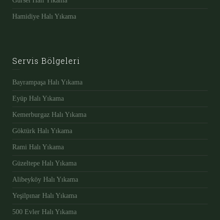
Gürsel Halı Yıkama
Hamidiye Halı Yıkama
Servis Bölgeleri
Bayrampaşa Halı Yıkama
Eyüp Halı Yıkama
Kemerburgaz Halı Yıkama
Göktürk Halı Yıkama
Rami Halı Yıkama
Güzeltepe Halı Yıkama
Alibeyköy Halı Yıkama
Yeşilpınar Halı Yıkama
500 Evler Halı Yıkama