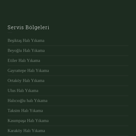
Servis Bölgeleri
Beşiktaş Halı Yıkama
Beyoğlu Halı Yıkama
Etiler Halı Yıkama
Gayrattepe Halı Yıkama
Ortaköy Halı Yıkama
Ulus Halı Yıkama
Halıcıoğlu halı Yıkama
Taksim Halı Yıkama
Kasımpaşa Halı Yıkama
Karaköy Halı Yıkama