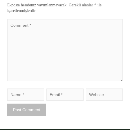
E-posta hesabınız yayımlanmayacak.
Gerekli alanlar
*
ile
işaretlenmişlerdir