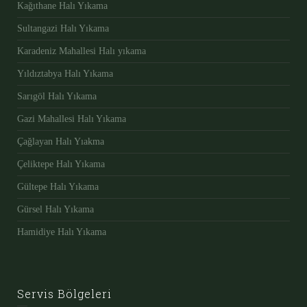
Kağıthane Halı Yıkama
Sultangazi Halı Yıkama
Karadeniz Mahallesi Halı yıkama
Yıldıztabya Halı Yıkama
Sarıgöl Halı Yıkama
Gazi Mahallesi Halı Yıkama
Çağlayan Halı Yıakma
Çeliktepe Halı Yıkama
Gültepe Halı Yıkama
Gürsel Halı Yıkama
Hamidiye Halı Yıkama
Servis Bölgeleri