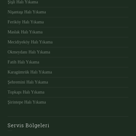
Şişli Halı Yıkama
Nişantaşı Halı Yıkama
Feriköy Halı Yıkama
Maslak Halı Yıkama
Mecidiyeköy Halı Yıkama
Okmeydanı Halı Yıkama
Fatih Halı Yıkama
Karagümrük Halı Yıkama
Şehremini Halı Yıkama
Topkapı Halı Yıkama
Şirintepe Halı Yıkama
Servis Bölgeleri