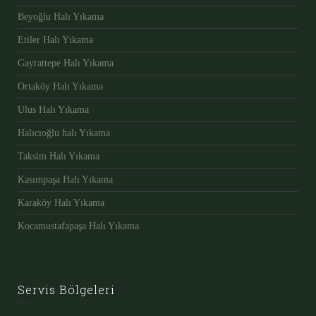
Beyoğlu Halı Yıkama
Etiler Halı Yıkama
Gayrattepe Halı Yıkama
Ortaköy Halı Yıkama
Ulus Halı Yıkama
Halıcıoğlu halı Yıkama
Taksim Halı Yıkama
Kasımpaşa Halı Yıkama
Karaköy Halı Yıkama
Kocamustafapaşa Halı Yıkama
Servis Bölgeleri