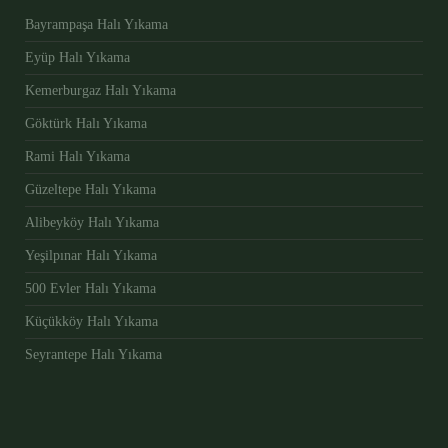
Bayrampaşa Halı Yıkama
Eyüp Halı Yıkama
Kemerburgaz Halı Yıkama
Göktürk Halı Yıkama
Rami Halı Yıkama
Güzeltepe Halı Yıkama
Alibeyköy Halı Yıkama
Yeşilpınar Halı Yıkama
500 Evler Halı Yıkama
Küçükköy Halı Yıkama
Seyrantepe Halı Yıkama