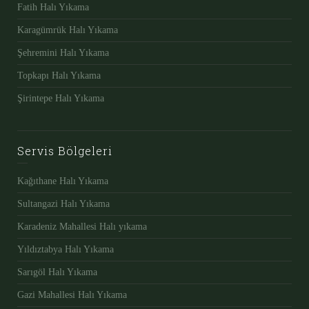
Fatih Halı Yıkama
Karagümrük Halı Yıkama
Şehremini Halı Yıkama
Topkapı Halı Yıkama
Şirintepe Halı Yıkama
Servis Bölgeleri
Kağıthane Halı Yıkama
Sultangazi Halı Yıkama
Karadeniz Mahallesi Halı yıkama
Yıldıztabya Halı Yıkama
Sarıgöl Halı Yıkama
Gazi Mahallesi Halı Yıkama