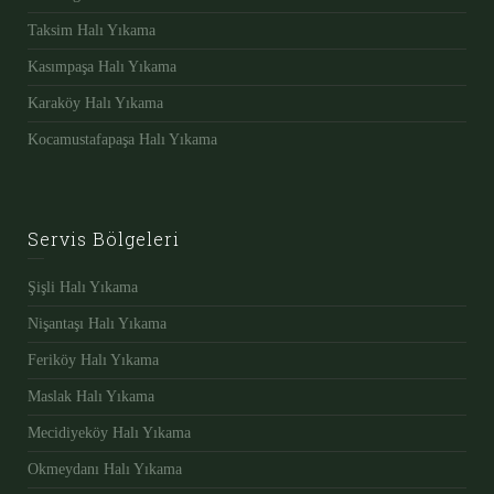
Taksim Halı Yıkama
Kasımpaşa Halı Yıkama
Karaköy Halı Yıkama
Kocamustafapaşa Halı Yıkama
Servis Bölgeleri
Şişli Halı Yıkama
Nişantaşı Halı Yıkama
Feriköy Halı Yıkama
Maslak Halı Yıkama
Mecidiyeköy Halı Yıkama
Okmeydanı Halı Yıkama