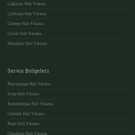
Çağlayan Halı Yıakma
Çeliktepe Halı Yıkama
Gültepe Halı Yıkama
Gürsel Halı Yıkama
Hamidiye Halı Yıkama
Servis Bölgeleri
Bayrampaşa Halı Yıkama
Eyüp Halı Yıkama
Kemerburgaz Halı Yıkama
Göktürk Halı Yıkama
Rami Halı Yıkama
Güzeltepe Halı Yıkama