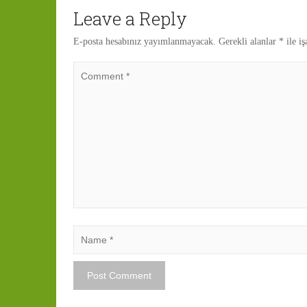
Leave a Reply
E-posta hesabınız yayımlanmayacak.
Gerekli alanlar
*
ile iş