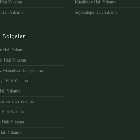
Halı Yıkama
Küçükköy Halı Yıkama
e Halı Yıkama
Seyrantepe Halı Yıkama
s Bölgeleri
e Halı Yıkama
zi Halı Yıkama
z Mahallesi Halı yıkama
bya Halı Yıkama
Halı Yıkama
allesi Halı Yıkama
 Halı Yıakma
e Halı Yıkama
Halı Yıkama