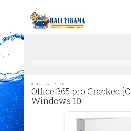
9 Haziran 2026
Office 365 pro Cracked [
Windows 10