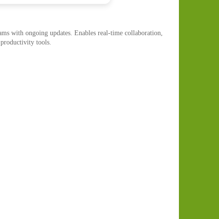
ams with ongoing updates. Enables real-time collaboration,
 productivity tools.