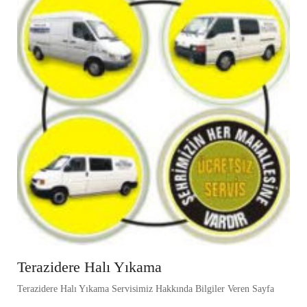
Terazidere Halı Yıkama
Terazidere Halı Yıkama Servisimiz Hakkında Bilgiler Veren Sayfa