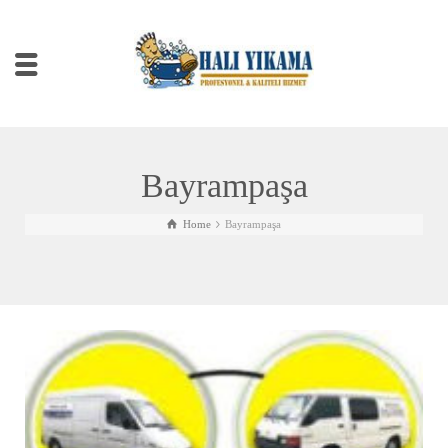
Bayrampaşa
Home
Bayrampaşa