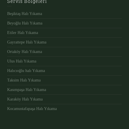
Servis Bölgeleri
Beşiktaş Halı Yıkama
Beyoğlu Halı Yıkama
Etiler Halı Yıkama
Gayrattepe Halı Yıkama
Ortaköy Halı Yıkama
Ulus Halı Yıkama
Halıcıoğlu halı Yıkama
Taksim Halı Yıkama
Kasımpaşa Halı Yıkama
Karaköy Halı Yıkama
Kocamustafapaşa Halı Yıkama