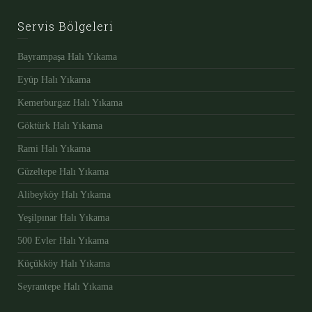
Servis Bölgeleri
Bayrampaşa Halı Yıkama
Eyüp Halı Yıkama
Kemerburgaz Halı Yıkama
Göktürk Halı Yıkama
Rami Halı Yıkama
Güzeltepe Halı Yıkama
Alibeyköy Halı Yıkama
Yeşilpınar Halı Yıkama
500 Evler Halı Yıkama
Küçükköy Halı Yıkama
Seyrantepe Halı Yıkama