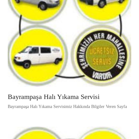
Bayrampaşa Halı Yıkama Servisi
Bayrampaşa Halı Yıkama Servisimiz Hakkında Bilgiler Veren Sayfa