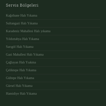
Servis Bölgeleri
Kağıthane Halı Yıkama
Sultangazi Halı Yıkama
Karadeniz Mahallesi Halı yıkama
Yıldıztabya Halı Yıkama
Sarıgöl Halı Yıkama
Gazi Mahallesi Halı Yıkama
Çağlayan Halı Yıakma
Çeliktepe Halı Yıkama
Gültepe Halı Yıkama
Gürsel Halı Yıkama
Hamidiye Halı Yıkama