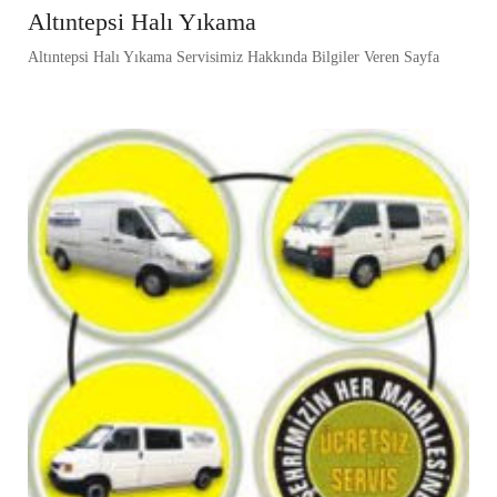
Altıntepsi Halı Yıkama
Altıntepsi Halı Yıkama Servisimiz Hakkında Bilgiler Veren Sayfa