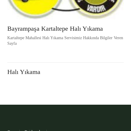
Bayrampaşa Kartaltepe Halı Yıkama
Kartaltepe Mahallesi Halı Yıkama Servisimiz Hakkında Bilgiler Veren
Sayfa
Halı Yıkama