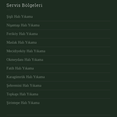
Servis Bölgeleri
Şişli Halı Yıkama
Nişantaşı Halı Yıkama
Feriköy Halı Yıkama
Maslak Halı Yıkama
Mecidiyeköy Halı Yıkama
Okmeydanı Halı Yıkama
Fatih Halı Yıkama
Karagümrük Halı Yıkama
Şehremini Halı Yıkama
Topkapı Halı Yıkama
Şirintepe Halı Yıkama